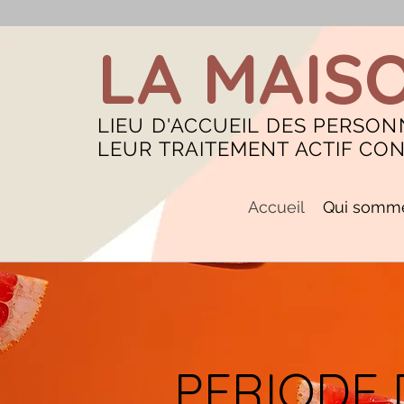
LA MAIS
LIEU D'ACCUEIL DES PERSON
LEUR TRAITEMENT ACTIF CO
Accueil
Qui somme
PERIODE 