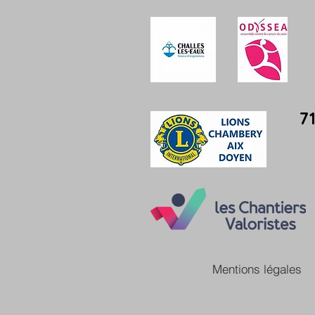
7
Mentions légales