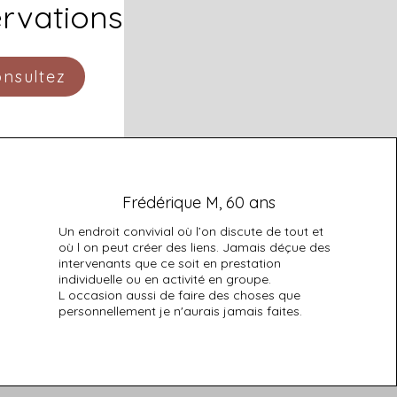
rvations
nsultez
Frédérique M, 60 ans
Un endroit convivial où l’on discute de tout et
où l on peut créer des liens. Jamais déçue des
intervenants que ce soit en prestation
individuelle ou en activité en groupe.
L occasion aussi de faire des choses que
personnellement je n'aurais jamais faites.